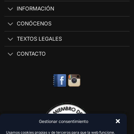
INFORMACIÓN
CONÓCENOS
TEXTOS LEGALES
CONTACTO
Gestionar consentimiento
Usamos cookies propias y de terceros para que la web funcione,