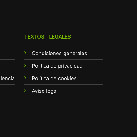
TEXTOS LEGALES
Condiciones generales
e
Política de privacidad
lencia
Política de cookies
Aviso legal