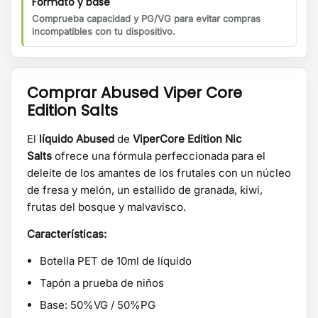
Formato y base
Comprueba capacidad y PG/VG para evitar compras
incompatibles con tu dispositivo.
Comprar Abused Viper Core
Edition Salts
El
líquido Abused
de
ViperCore Edition Nic
Salts
ofrece una fórmula perfeccionada para el
deleite de los amantes de los frutales con un núcleo
de fresa y melón, un estallido de granada, kiwi,
frutas del bosque y malvavisco.
Características:
Botella PET de 10ml de líquido
Tapón a prueba de niños
Base: 50%VG / 50%PG