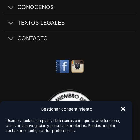
CONÓCENOS
TEXTOS LEGALES
CONTACTO
Gestionar consentimiento
Usamos cookies propias y de terceros para que la web funcione,
analizar la navegación y personalizar ofertas. Puedes aceptar,
rechazar o configurar tus preferencias.